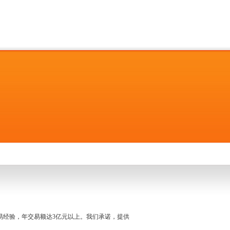
名交易经验，年交易额达3亿元以上。我们承诺，提供